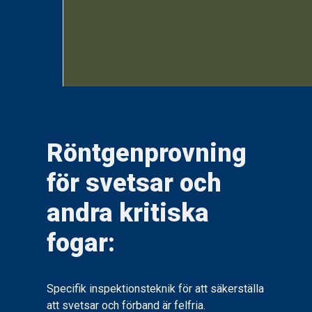
Röntgenprovning
för svetsar och
andra kritiska
fogar:
Specifik inspektionsteknik för att säkerställa
att svetsar och förband är felfria.