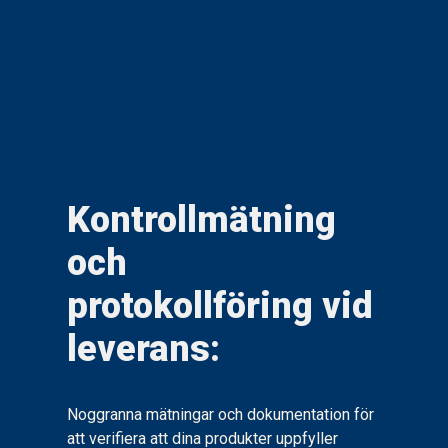
Kontrollmätning
och
protokollföring vid
leverans:
Noggranna mätningar och dokumentation för
att verifiera att dina produkter uppfyller