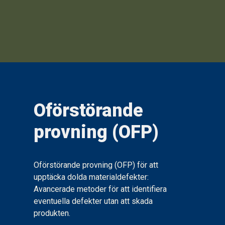
Oförstörande
provning (OFP)
Oförstörande provning (OFP) för att
upptäcka dolda materialdefekter:
Avancerade metoder för att identifiera
eventuella defekter utan att skada
produkten.