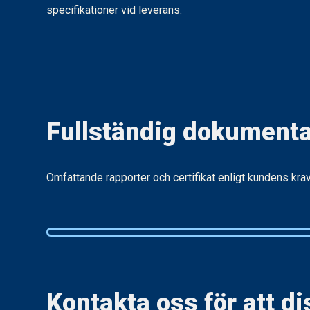
specifikationer vid leverans.
Fullständig dokumenta
Omfattande rapporter och certifikat enligt kundens krav
Kontakta oss för att di