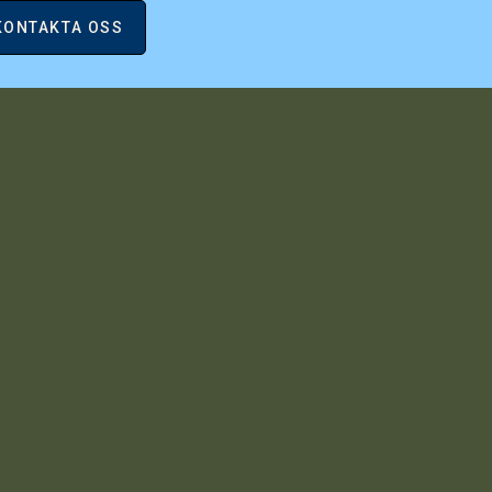
KONTAKTA OSS