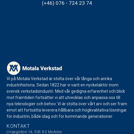
(+46) 076 - 724 23 74
Vi på Motala Verkstad är stolta över vår långa och anrika
industrihistoria. Sedan 1822 har vi varit en nyckelaktör inom
svensk verkstadsindustri. Med vår gedigna erfarenhet och blick
mot framtiden fortsätter vi att utvecklas och anpassa oss till
nya teknologier och behov. Vi är stolta över vårt arv och ser fram
emot att fortsätta leverera hållbara och högkvalitativa lösningar
för industrin, både idag och för kommande generationer.
KONTAKT
Linjegatan 14, 591 62 Motala