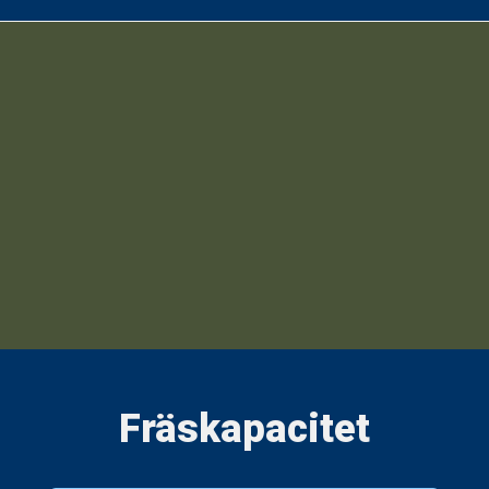
Fräskapacitet