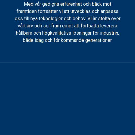
Med vår gedigna erfarenhet och blick mot
framtiden fortsätter vi att utvecklas och anpassa
oss till nya teknologier och behov. Vi är stolta över
vårt arv och ser fram emot att fortsätta leverera
hållbara och högkvalitativa lösningar för industrin,
både idag och för kommande generationer.