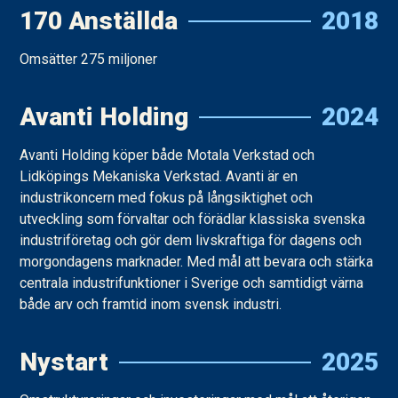
170 Anställda
2018
Omsätter 275 miljoner
Avanti Holding
2024
Avanti Holding köper både Motala Verkstad och
Lidköpings Mekaniska Verkstad. Avanti är en
industrikoncern med fokus på långsiktighet och
utveckling som förvaltar och förädlar klassiska svenska
industriföretag och gör dem livskraftiga för dagens och
morgondagens marknader. Med mål att bevara och stärka
centrala industrifunktioner i Sverige och samtidigt värna
både arv och framtid inom svensk industri.
Nystart
2025