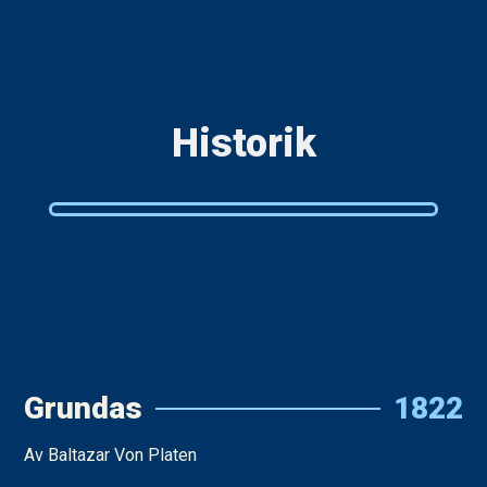
Historik
Grundas
1822
Av Baltazar Von Platen