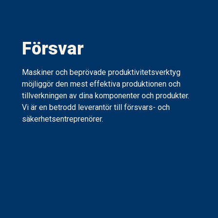
Försvar
Maskiner och beprövade produktivitetsverktyg
möjliggör den mest effektiva produktionen och
tillverkningen av dina komponenter och produkter.
Vi är en betrodd leverantör till försvars- och
säkerhetsentreprenörer.