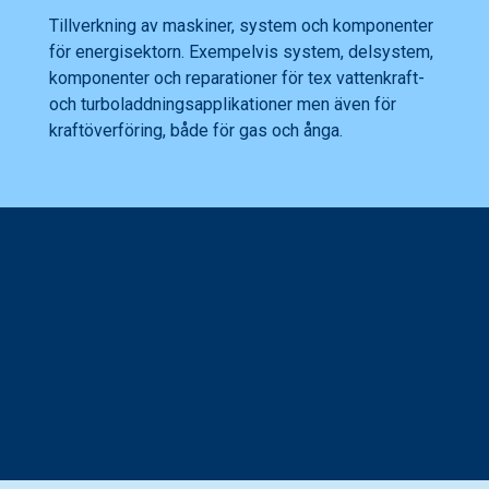
Tillverkning av maskiner, system och komponenter
för energisektorn. Exempelvis system, delsystem,
komponenter och reparationer för tex vattenkraft-
och turboladdningsapplikationer men även för
kraftöverföring, både för gas och ånga.