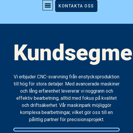
Kundsegment
KONTAKTA OSS
Kundsegme
Vi erbjuder CNC-svarvning från enstycksproduktion
till hög för stora detaljer. Med avancerade maskiner
och lång erfarenhet levererar vi noggrann och
effektiv bearbetning, alltid med fokus på kvalitet
och driftsäkerhet. Vår maskinpark möjliggör
komplexa bearbetningar, vilket gör oss till en
pålitlig partner för precisionsprojekt.