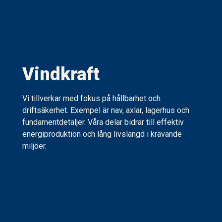
Vindkraft
Vi tillverkar med fokus på hållbarhet och
driftsäkerhet. Exempel är nav, axlar, lagerhus och
fundamentdetaljer. Våra delar bidrar till effektiv
energiproduktion och lång livslängd i krävande
miljöer.