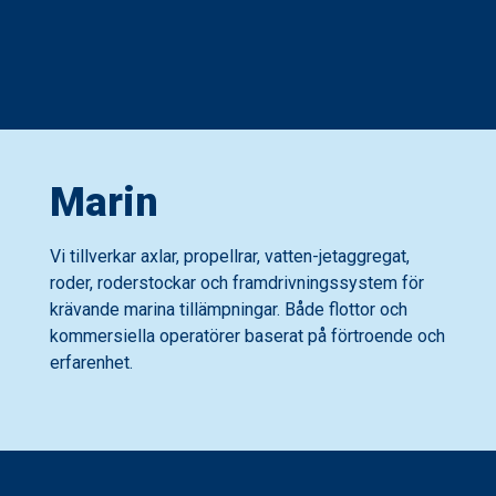
Marin
Vi tillverkar axlar, propellrar, vatten-jetaggregat,
roder, roderstockar och framdrivningssystem för
krävande marina tillämpningar. Både flottor och
kommersiella operatörer baserat på förtroende och
erfarenhet.