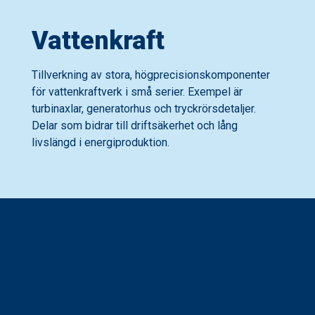
Vattenkraft
Tillverkning av stora, högprecisionskomponenter
för vattenkraftverk i små serier. Exempel är
turbinaxlar, generatorhus och tryckrörsdetaljer.
Delar som bidrar till driftsäkerhet och lång
livslängd i energiproduktion.