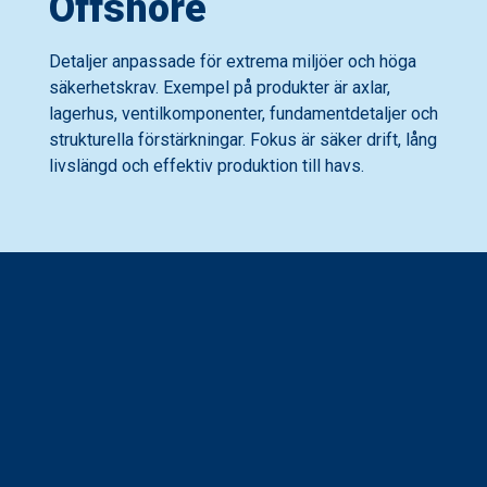
Offshore
Detaljer anpassade för extrema miljöer och höga
säkerhetskrav. Exempel på produkter är axlar,
lagerhus, ventilkomponenter, fundamentdetaljer och
strukturella förstärkningar. Fokus är säker drift, lång
livslängd och effektiv produktion till havs.