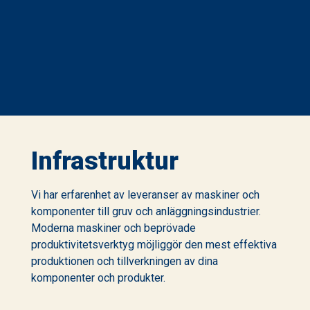
Infrastruktur
Vi har erfarenhet av leveranser av maskiner och
komponenter till gruv och anläggningsindustrier.
Moderna maskiner och beprövade
produktivitetsverktyg möjliggör den mest effektiva
produktionen och tillverkningen av dina
komponenter och produkter.