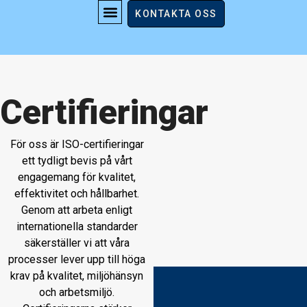
Certifieringar
KONTAKTA OSS
Certifieringar
För oss är ISO-certifieringar
ett tydligt bevis på vårt
engagemang för kvalitet,
effektivitet och hållbarhet.
Genom att arbeta enligt
internationella standarder
säkerställer vi att våra
processer lever upp till höga
krav på kvalitet, miljöhänsyn
och arbetsmiljö.