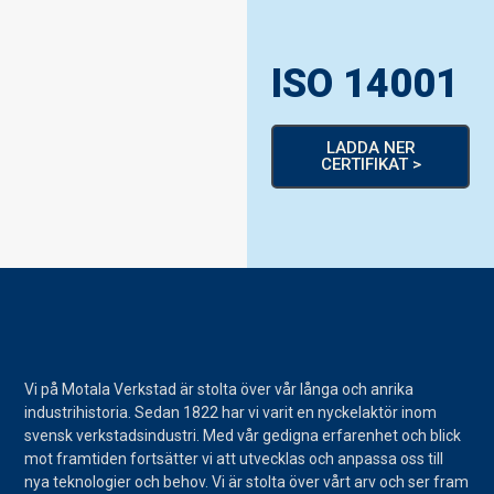
ISO 14001
LADDA NER
CERTIFIKAT >
Vi på Motala Verkstad är stolta över vår långa och anrika
industrihistoria. Sedan 1822 har vi varit en nyckelaktör inom
svensk verkstadsindustri. Med vår gedigna erfarenhet och blick
mot framtiden fortsätter vi att utvecklas och anpassa oss till
nya teknologier och behov. Vi är stolta över vårt arv och ser fram